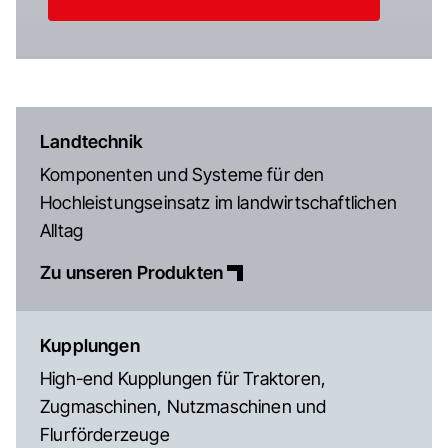
Landtechnik
Komponenten und Systeme für den
Hochleistungseinsatz im landwirtschaftlichen
Alltag
Zu unseren Produkten
Kupplungen
High-end Kupplungen für Traktoren,
Zugmaschinen, Nutzmaschinen und
Flurförderzeuge