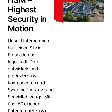
HSM –
Highest
Security in
Motion
Unser Unternehmen
hat seinen Sitz in
Ernsgaden bei
Ingolstadt. Dort
entwickeln und
produzieren wir
Komponenten und
Systeme für Nutz- und
Spezialfahrzeuge. Mit
über 50 eigenen
Patenten bieten wir