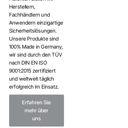
Herstellern,
Fachhändlern und
Anwendern einzigartige
Sicherheitslösungen.
Unsere Produkte sind
100% Made in Germany,
wir sind durch den TÜV
nach DIN EN ISO
9001:2015 zertifiziert
und weltweit täglich
erfolgreich im Einsatz.
Erfahren Sie
mehr über
uns