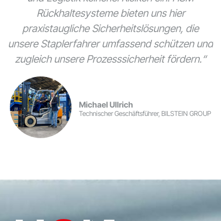
Rückhaltesysteme bieten uns hier
praxistaugliche Sicherheitslösungen, die
unsere Staplerfahrer umfassend schützen und
zugleich unsere Prozesssicherheit fördern.“
Michael Ullrich
Technischer Geschäftsführer, BILSTEIN GROUP