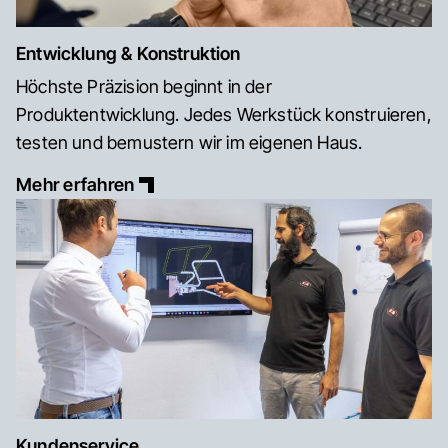
Entwicklung & Konstruktion
Höchste Präzision beginnt in der
Produktentwicklung. Jedes Werkstück konstruieren,
testen und bemustern wir im eigenen Haus.
Mehr erfahren
Kundenservice