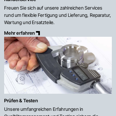
Freuen Sie sich auf unsere zahlreichen Services
rund um flexible Fertigung und Lieferung, Reparatur,
Wartung und Ersatzteile.
Mehr erfahren
Prüfen & Testen
Unsere umfangreichen Erfahrungen in