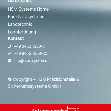
Quick Links
HSM Systems Home
Rückhaltesysteme
Landtechnik
Lohnfertigung
Kontakt
+49 8452 7268-0
+49 8452 7268-20
info@hsm.systems
© Copyright – HSM Präzisionsteile &
Sicherheitssysteme GmbH