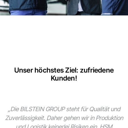
Unser höchstes Ziel: zufriedene
Kunden!
„Die BILSTEIN GROUP steht für Qualität und
Zuverlässigkeit. Daher gehen wir in Produktion
und Logistik keinerlei Risiken ein. HSM