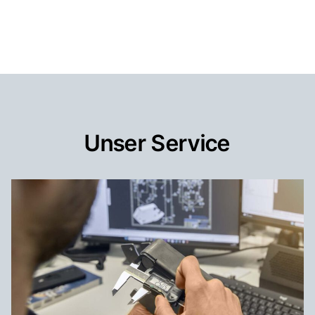
Unser Service