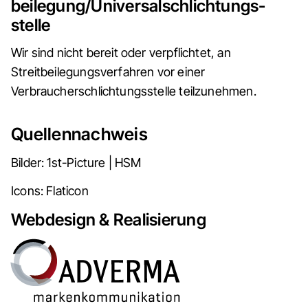
beilegung/Universal­schlichtungs­
stelle
Wir sind nicht bereit oder verpflichtet, an
Streitbeilegungsverfahren vor einer
Verbraucherschlichtungsstelle teilzunehmen.
Quellennachweis
Bilder: 1st-Picture | HSM
Icons: Flaticon
Webdesign & Realisierung