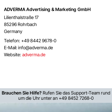
ADVERMA Advertising & Marketing GmbH
Lilienthalstraße 17
85296 Rohrbach
Germany
Telefon: +49 8442 9678-0
E-Mail: info@adverma.de
Website:
adverma.de
Brauchen Sie Hilfe?
Rufen Sie das Support-Team rund
um die Uhr unter an +49 8452 7268-0